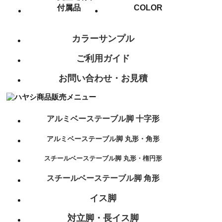
付属品
COLOR
カラーサンプル
ご利用ガイド
お問い合わせ・お見積
アルミベーステーブル脚 十字形
アルミベーステーブル脚 丸形・角形
スチールベーステーブル脚 丸形・楕円形
スチールベーステーブル脚 角形
イス脚
対立脚・長イス脚