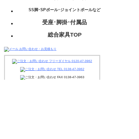
SS脚･SPポール･ジョイントポールなど
受座･脚掛･付属品
総合家具TOP
迅速丁寧に対応させて頂きますので、
お気軽にお問い合わせください。