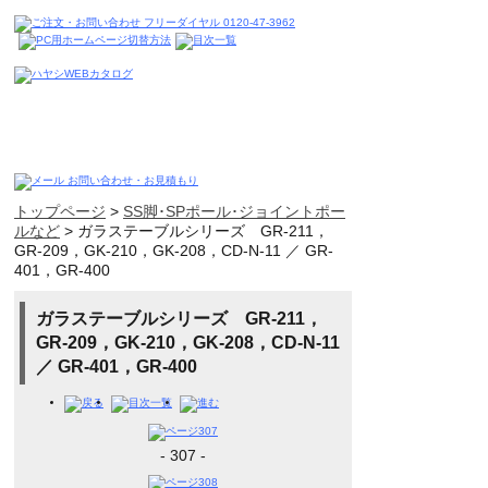
トップページ
>
SS脚･SPポール･ジョイントポー
ルなど
>
ガラステーブルシリーズ GR-211，
GR-209，GK-210，GK-208，CD-N-11 ／ GR-
401，GR-400
ガラステーブルシリーズ GR-211，
GR-209，GK-210，GK-208，CD-N-11
／ GR-401，GR-400
- 307 -