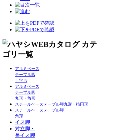
アルミベース
テーブル脚
十字形
アルミベース
テーブル脚
丸形・角形
スチールベーステーブル脚丸形・楕円形
スチールベーステーブル脚
角形
イス脚
対立脚・
長イス脚