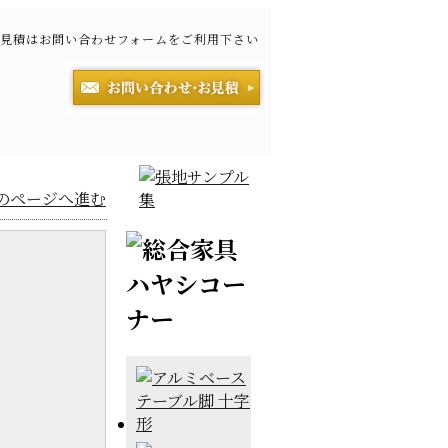
見積はお問い合わせフォームをご利用下さい