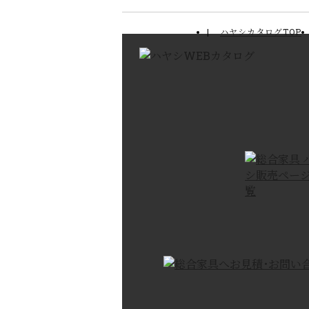
ハヤシカタログTOP