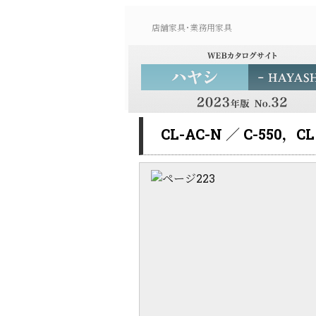
店舗家具･業務用家具
CL-AC-N ／ C-550，CL