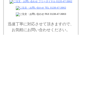
迅速丁寧に対応させて頂きますので、
お気軽にお問い合わせください。
ページの上へ戻る
© 2019 ハヤシWEBカタログ 総合家具