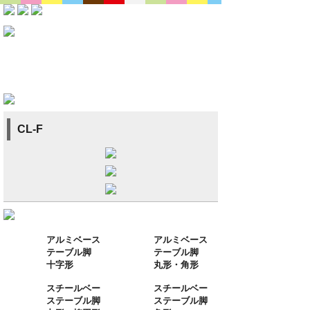
CL-F
アルミベース
アルミベース
テーブル脚
テーブル脚
十字形
丸形・角形
スチールベー
スチールベー
ステーブル脚
ステーブル脚