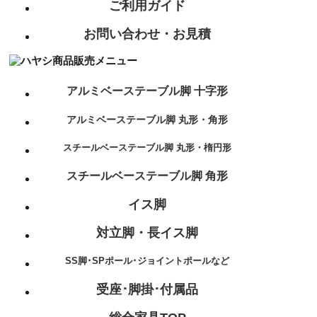
ご利用ガイド
お問い合わせ・お見積
アルミベーステーブル脚 十字形
アルミベーステーブル脚 丸形・角形
スチールベーステーブル脚 丸形・楕円形
スチールベーステーブル脚 角形
イス脚
対立脚・長イス脚
SS脚･SPポール･ジョイントポールなど
受座･脚掛･付属品