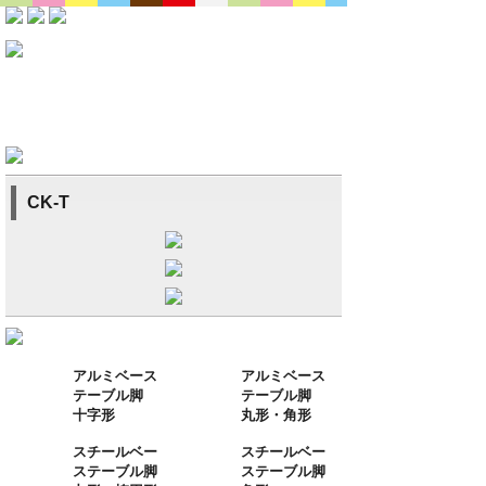
CK-T
アルミベース
アルミベース
テーブル脚
テーブル脚
十字形
丸形・角形
スチールベー
スチールベー
ステーブル脚
ステーブル脚